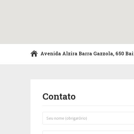
Avenida Alzira Barra Gazzola, 650 Bai
Contato