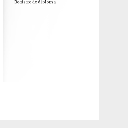
Registro de diploma