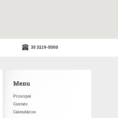
35 3219-5000
Menu
Principal
Contato
Calendários