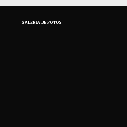
GALERIA DE FOTOS